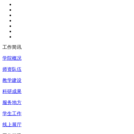
工作简讯
学院概况
师资队伍
教学建设
科研成果
服务地方
学生工作
线上展厅