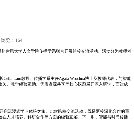
 浏览：
164
温州肯恩大学人文学院传播学系联合开展跨校交流活动。活动分为教师考
Lam教授、传播学系主任Agata Wrochna博士及教师代表，与智能
攻关、教学经验互助、优质资源共享等核心议题展开深入研讨，面达成
开启沉浸式学习体验之旅。此次跨校交流活动，既是两校深化合作的重
校在人才培养、科研合作等方面的经验互鉴。下一步，智能与时尚传播