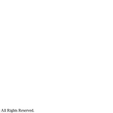
ll Rights Reserved.