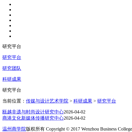
研究平台
研究平台
研究团队
科研成果
研究平台
当前位置：
传媒与设计艺术学院
>
科研成果
>
研究平台
瓯越非遗与时尚设计研究中心
2026-04-02
商港文化新媒体传播研究中心
2026-04-02
温州商学院
版权所有 Copyright © 2017 Wenzhou Business College A