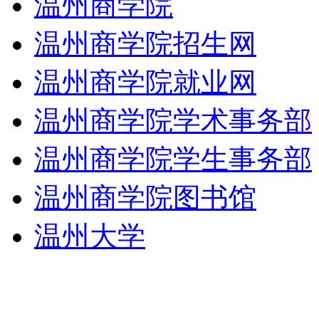
温州商学院
温州商学院招生网
温州商学院就业网
温州商学院学术事务部
温州商学院学生事务部
温州商学院图书馆
温州大学