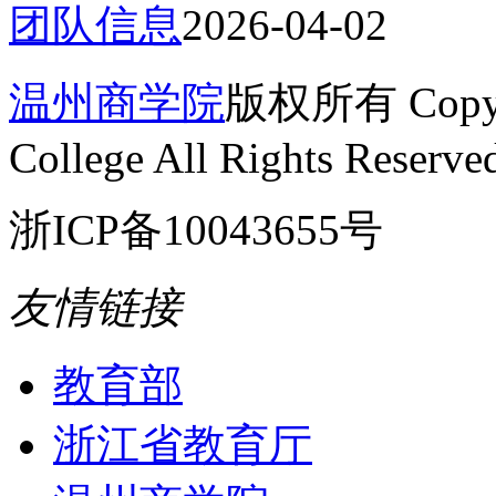
团队信息
2026-04-02
温州商学院
版权所有 Copyrig
College All Rights Reserve
浙ICP备10043655号
友情链接
教育部
浙江省教育厅