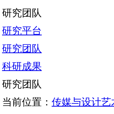
研究团队
研究平台
研究团队
科研成果
研究团队
当前位置：
传媒与设计艺