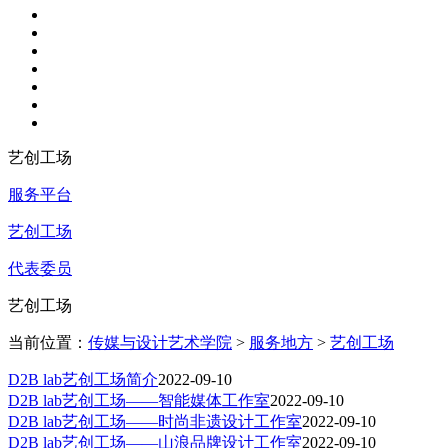
艺创工场
服务平台
艺创工场
代表委员
艺创工场
当前位置：
传媒与设计艺术学院
>
服务地方
>
艺创工场
D2B lab艺创工场简介
2022-09-10
D2B lab艺创工场——智能媒体工作室
2022-09-10
D2B lab艺创工场——时尚非遗设计工作室
2022-09-10
D2B lab艺创工场——山浪品牌设计工作室
2022-09-10