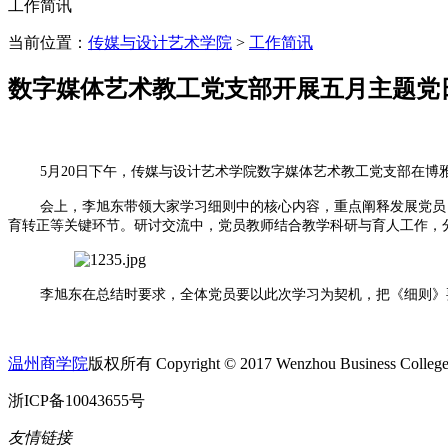
工作简讯
当前位置：
传媒与设计艺术学院
>
工作简讯
数字媒体艺术教工党支部开展五月主题党
5月20日下午，传媒与设计艺术学院数字媒体艺术教工党支部在博
会上，李旭东带领大家学习细则中的核心内容，重点阐释发展党员
育转正等关键环节。研讨交流中，党员教师结合教学科研与育人工作，
李旭东在总结时要求，全体党员要以此次学习为契机，把《细则》
温州商学院
版权所有 Copyright © 2017 Wenzhou Business College A
浙ICP备10043655号
友情链接