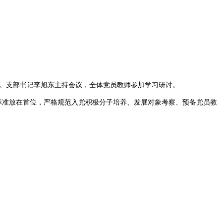
则》。支部书记李旭东主持会议，全体党员教师参加学习研讨。
治标准放在首位，严格规范入党积极分子培养、发展对象考察、预备党员教