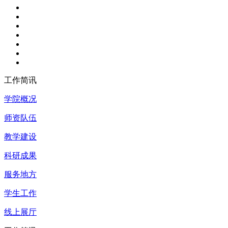
工作简讯
学院概况
师资队伍
教学建设
科研成果
服务地方
学生工作
线上展厅