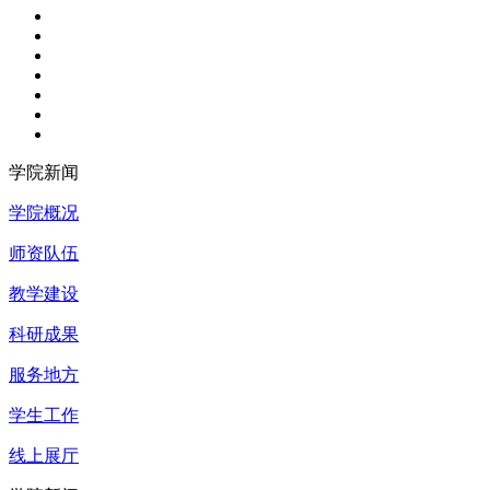
学院新闻
学院概况
师资队伍
教学建设
科研成果
服务地方
学生工作
线上展厅