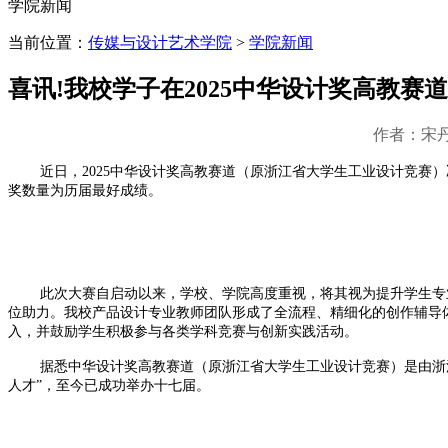
学院新闻
当前位置：
传媒与设计艺术学院
>
学院新闻
喜讯!我校学子在2025中华设计奖高教赛
作者：宋丹
近日，2025中华设计奖高教赛道（原浙江省大学生工业设计竞赛
奖数量为历届最好成绩。
此次大赛自启动以来，学校、学院高度重视，将其视为提升学生专
位助力。我校产品设计专业教师团队形成了全流程、精细化的创作辅导
入，并鼓励学生积极参与各类学科竞赛与创新实践活动。
据悉中华设计奖高教赛道（原浙江省大学生工业设计竞赛）是由浙
人才”，至今已成功举办十七届。