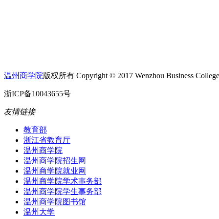
温州商学院
版权所有 Copyright © 2017 Wenzhou Business College A
浙ICP备10043655号
友情链接
教育部
浙江省教育厅
温州商学院
温州商学院招生网
温州商学院就业网
温州商学院学术事务部
温州商学院学生事务部
温州商学院图书馆
温州大学