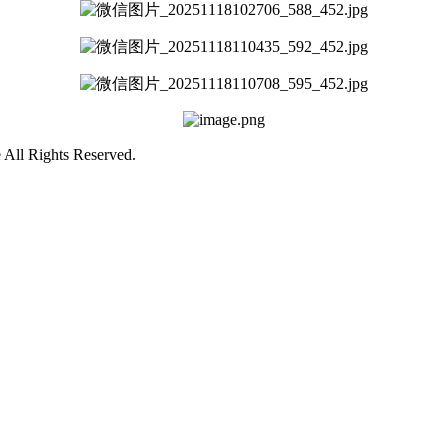
ll Rights Reserved.